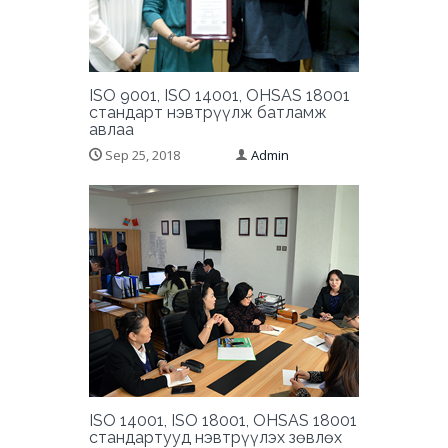
ISO 9001, ISO 14001, OHSAS 18001
стандарт нэвтрүүлж батламж
авлаа
Sep 25, 2018
Admin
ISO 14001, ISO 18001, OHSAS 18001
стандартууд нэвтрүүлэх зөвлөх